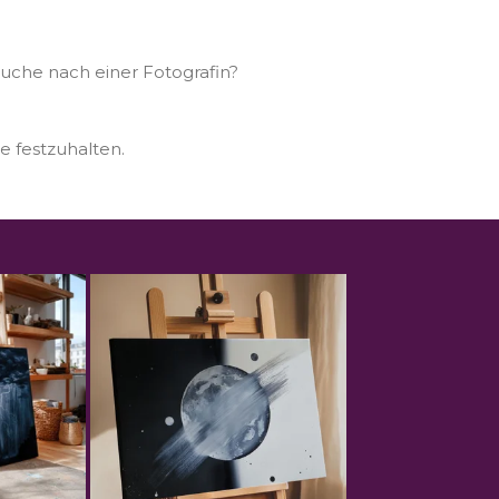
Suche nach einer Fotografin?
e festzuhalten.