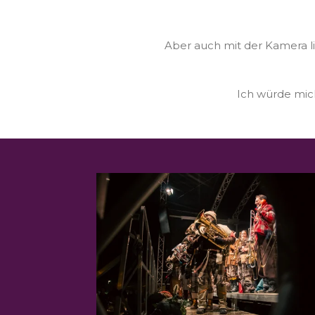
Aber auch mit der Kamera li
Ich würde mich