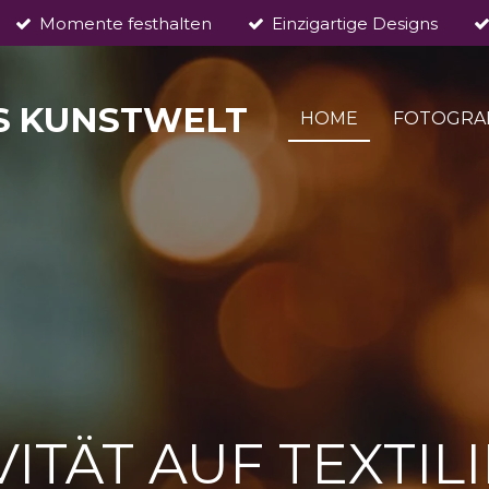
Momente festhalten
Einzigartige Designs
S
KUNSTWELT
HOME
FOTOGRA