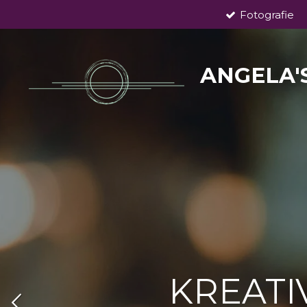
Fotografie
Zum
Hauptinhalt
springen
ANGELA'