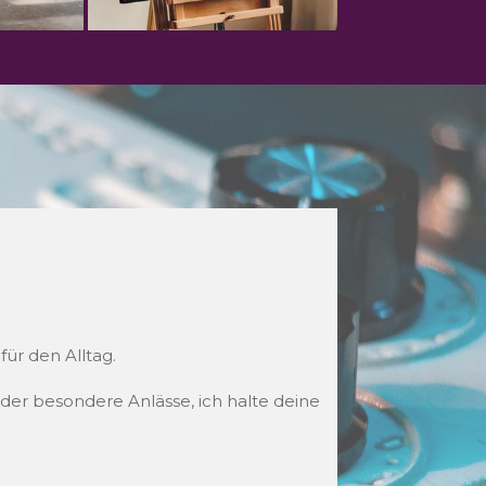
ür den Alltag.
der besondere Anlässe, ich halte deine