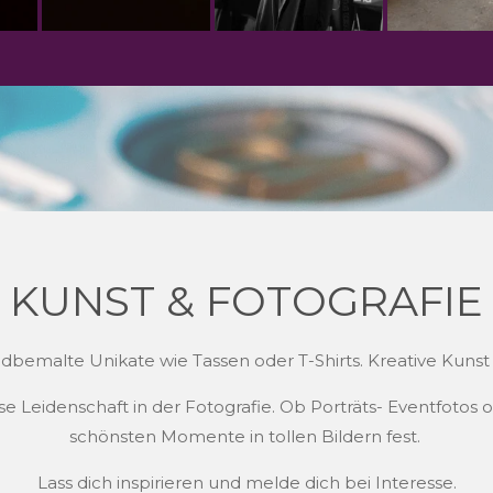
KUNST & FOTOGRAFIE
bemalte Unikate wie Tassen oder T-Shirts. Kreative Kunst f
 Leidenschaft in der Fotografie. Ob Porträts- Eventfotos o
schönsten Momente in tollen Bildern fest.
Lass dich inspirieren und melde dich bei Interesse.