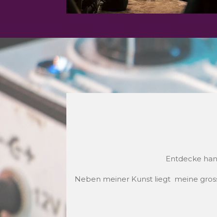
Entdecke hand
Neben meiner Kunst liegt meine grosse