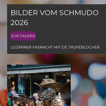
BILDER VOM SCHMUDO
2026
ZUR GALERIE
LOZÄRNER FASNACHT MIT DE TROPEBLOCHER