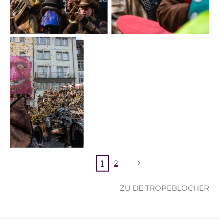
1
2
ZU DE TROPEBLOCHER