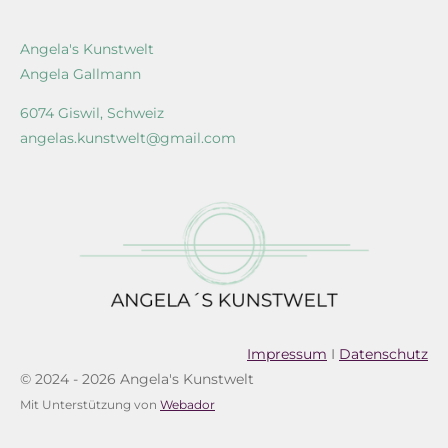
Angela's Kunstwelt
Angela Gallmann
6074 Giswil, Schweiz
angelas.kunstwelt@gmail.com
Impressum
I
Datenschutz
© 2024 - 2026 Angela's Kunstwelt
Mit Unterstützung von
Webador