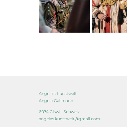
Angela's Kunstwelt
Angela Gallmann
6074 Giswil, Schweiz
angelas.kunstwelt@gmail.com