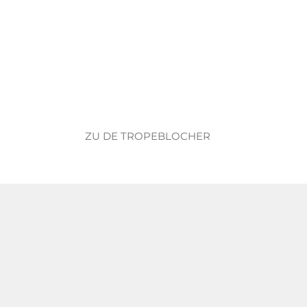
ZU DE TROPEBLOCHER