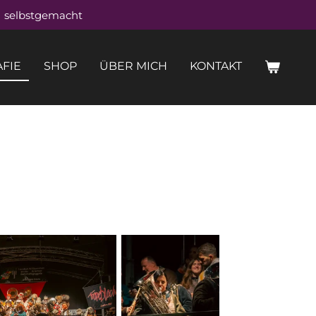
selbstgemacht
FIE
SHOP
ÜBER MICH
KONTAKT