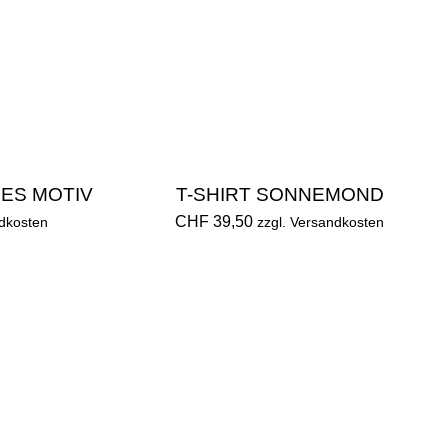
NES MOTIV
T-SHIRT SONNEMOND
CHF 39,50
ndkosten
zzgl. Versandkosten