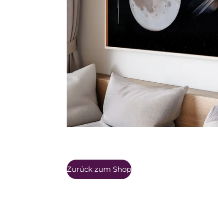
Zurück zum Shop