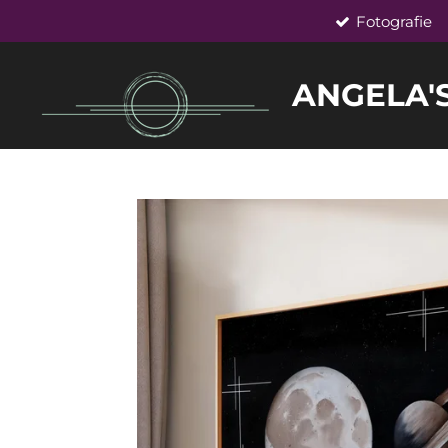
Fotografie
Zum
Hauptinhalt
springen
ANGELA'