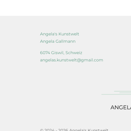
Angela's Kunstwelt
Angela Gallmann
6074 Giswil, Schweiz
angelas.kunstwelt@gmail.com
© 2024 - 2026 Angela's Kunstwelt