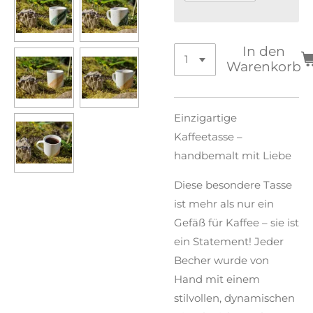
In den
Warenkorb
Einzigartige
Kaffeetasse –
handbemalt mit Liebe
Diese besondere Tasse
ist mehr als nur ein
Gefäß für Kaffee – sie ist
ein Statement! Jeder
Becher wurde von
Hand mit einem
stilvollen, dynamischen