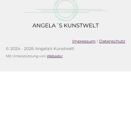
Impressum
I
Datenschutz
© 2024 - 2026 Angela's Kunstwelt
Mit Unterstützung von
Webador