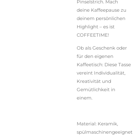
Pinselstrich. Mach
deine Kaffeepause zu
deinem persönlichen
Highlight – es ist
COFFEETIME!
Ob als Geschenk oder
für den eigenen
Kaffeetisch: Diese Tasse
vereint Individualität,
Kreativität und
Gemütlichkeit in
einem.
Material: Keramik,
spülmaschinengeeignet