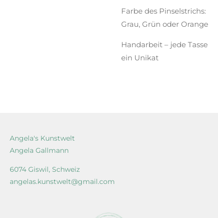
Farbe des Pinselstrichs:
Grau, Grün oder Orange
Handarbeit – jede Tasse
ein Unikat
Angela's Kunstwelt
Angela Gallmann
6074 Giswil, Schweiz
angelas.kunstwelt@gmail.com