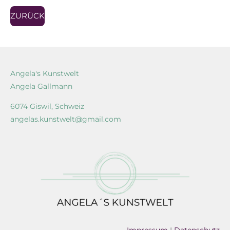
ZURÜCK
Angela's Kunstwelt
Angela Gallmann
6074 Giswil, Schweiz
angelas.kunstwelt@gmail.com